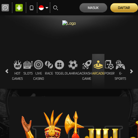
MASUK
DAFTAR
HOT
SLOTS
LIVE
RACE
TOGEL
OLAHRAGA
CRASH
ARCADE
POKER
E-
SABUN
GAMES
CASINO
GAME
SPORTS
AYAM