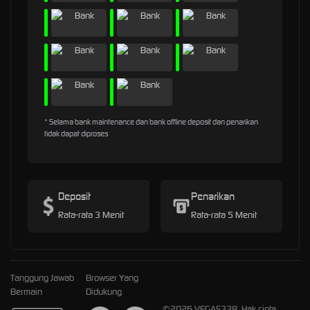
* Selama bank maintenance dan bank offline deposit dan penarikan
tidak dapat diproses
Deposit
Penarikan
Rata-rata 3 Menit
Rata-rata 5 Menit
Tanggung Jawab
Browser Yang
Bermain
Didukung
©2026 VEGAS338. Hak cipta