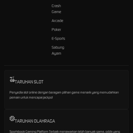
Crash
Game
Arcade
Poker
E-Sports
Sabung
Ayam
TARUHAN SLOT
Penyedia slot online dengan beragam pilihan game menarik yang memudahkan
pemain untuk mencapai jackpot
TARUHAN OLAHRAGA
Sportsbook Gaming Platform Terbaik menawarkan lebih banyak game, odds yang