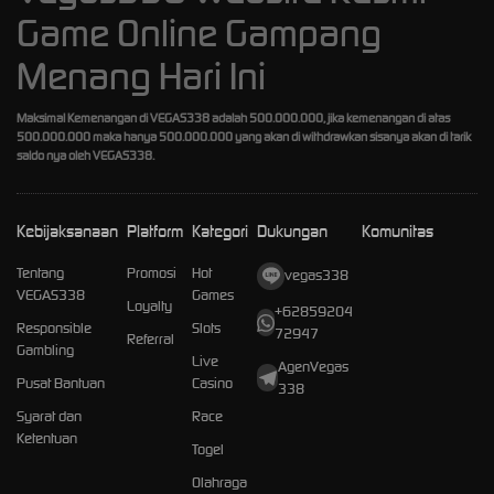
Game Online Gampang
Menang Hari Ini
Maksimal Kemenangan di VEGAS338 adalah 500.000.000, jika kemenangan di atas
500.000.000 maka hanya 500.000.000 yang akan di withdrawkan sisanya akan di tarik
saldo nya oleh VEGAS338.
Kebijaksanaan
Platform
Kategori
Dukungan
Komunitas
Tentang
Promosi
Hot
vegas338
VEGAS338
Games
Loyalty
+62859204
Responsible
Slots
72947
Referral
Gambling
Live
AgenVegas
Pusat Bantuan
Casino
338
Syarat dan
Race
Ketentuan
Togel
Olahraga