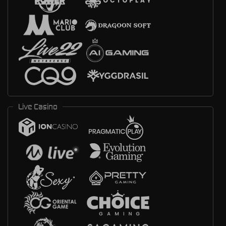
Live Casino