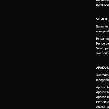
pertanggu
SELALU 
Sementara
mengenda
Hindari m
Hanya ber
Selalu p
Jika anda
APAKAH 
Jika taru
mengenal
Apakah b
Apakah an
Apakah an
Pernahka
Apakah an