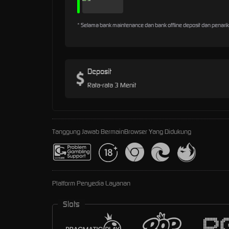
* Selama bank maintenance dan bank offline deposit dan penarik
Deposit
Rata-rata 3 Menit
Tanggung Jawab Bermain
Browser Yang Didukung
Platform Penyedia Layanan
Slots