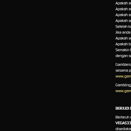
Apakah a
Apakah a
Apakah a
Apakah a
Setelah 
Jika anda
Apakah ar
Apakah be
Semakin 
dengan se
Gamblers
sesama pe
www.gam
Gambling 
www.gamb
BERJUDI
Bertaruh 
VEGAS3
disediaka