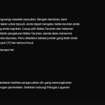
engurangi masalah perjudian. Dengan demikian, kami
kan untuk berjudi. Anda dapat mengatur batas taruhan anda
 anda inginkan. Cukup pilih Batas Taruhan dari halaman
Setelah pengaturan Batas Taruhan, aanda akan menerima
da diproses. Perlu diketahui bahwa jumlah yang telah anda
 (7) hari berturut-turut.
erapa hal :
ediakan fasilitas pengecualian diri yang memungkinkan
engan permintaan. Silahkan hubungi Petugas Layanan