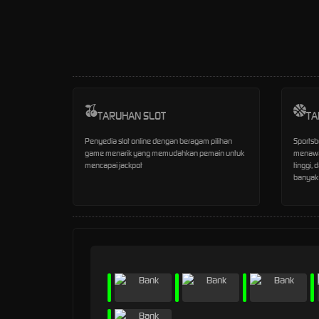
TARUHAN SLOT
TA
Penyedia slot online dengan beragam pilihan
Sportsb
game menarik yang memudahkan pemain untuk
menawar
mencapai jackpot
tinggi,
banyak 