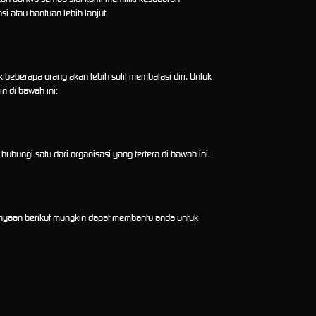
 atau bantuan lebih lanjut.
berapa orang akan lebih sulit membatasi diri. Untuk
 di bawah ini:
ubungi satu dari organisasi yang tertera di bawah ini.
tanyaan berikut mungkin dapat membantu anda untuk