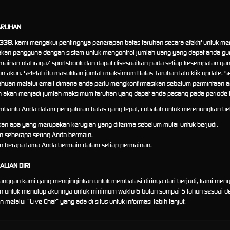
ARUHAN
338
, kami mengakui pentingnya penerapan batas taruhan secara efektif untuk m
kan pengguna dengan sistem untuk mengontrol jumlah uang yang dapat anda guna
mainan olahraga/ sportsbook dan dapat disesuaikan pada setiap kesempatan yang
n akun. Setelah itu masukkan jumlah maksimum Batas Taruhan lalu klik update. 
huan melalui email dimana anda perlu mengkonfirmasikan sebelum permintaan an
akan menjadi jumlah maksimum taruhan yang dapat anda pasang pada periode tujuh
mbantu Anda dalam pengaturan batas yang tepat, cobalah untuk merenungkan beb
n apa yang merupakan kerugian yang diterima sebelum mulai untuk berjudi.
n seberapa sering Anda bermain.
n berapa lama Anda bermain dalam setiap permainan.
LIAN DIRI
anggan kami yang menginginkan untuk membatasi dirinya dari berjudi, kami meny
n untuk menutup akunnya untuk minimum waktu 6 bulan sampai 5 tahun sesuai d
 melalui “Live Chat” yang ada di situs untuk informasi lebih lanjut.