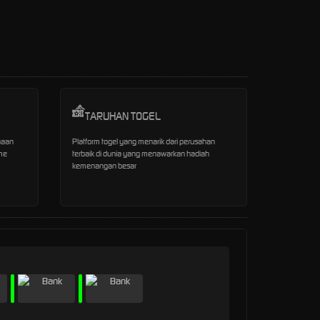
TARUHAN TOGEL
haan
Platform togel yang menarik dari perusahan
ame
terbaik di dunia yang menawarkan hadiah
kemenangan besar