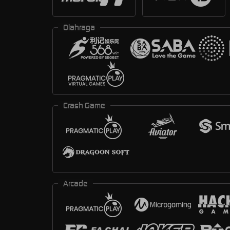
Olahraga
Crash Game
Arcade