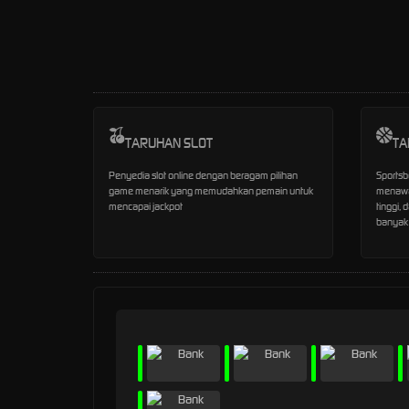
TARUHAN SLOT
TA
Penyedia slot online dengan beragam pilihan
Sportsb
game menarik yang memudahkan pemain untuk
menawar
mencapai jackpot
tinggi,
banyak 