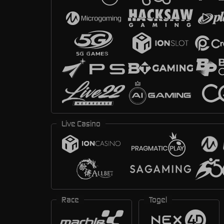
Live Casino
Race
Togel