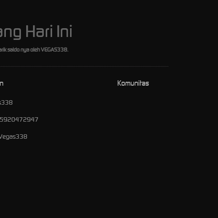
g Hari Ini
rik saldo nya oleh VEGAS338.
n
Komunitas
s338
5920472947
Vegas338